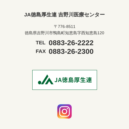
JA徳島厚生連 吉野川医療センター
〒776-8511
徳島県吉野川市鴨島町知恵島字西知恵島120
0883-26-2222
TEL
0883-26-2300
FAX