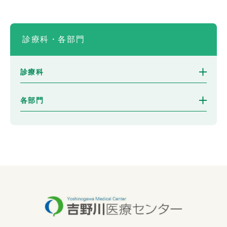
診療科・各部門
診療科
各部門