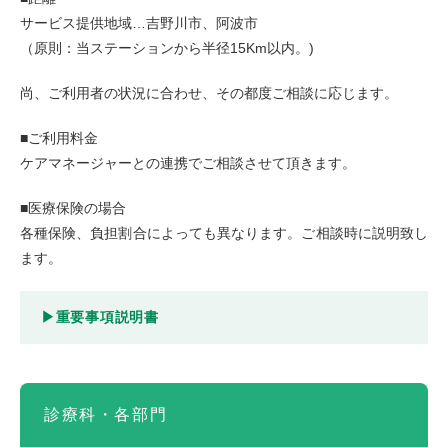
サービス提供地域…吉野川市、阿波市
（原則：当ステーションから半径15Km以内。)
尚、ご利用者の状況に合わせ、その都度ご相談に応じます。
■ご利用料金
ケアマネージャーとの連携でご相談させて頂きます。
■医療保険の場合
各種保険、負担割合によっても異なります。ご相談時に説明致し
ます。
▶重要事項説明書
診療科・各部門