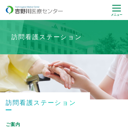
メニュー
訪問看護ステーション
訪問看護ステーション
ご案内