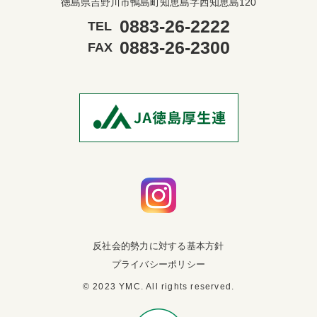
徳島県吉野川市鴨島町知恵島字西知恵島120
0883-26-2222
TEL
0883-26-2300
FAX
反社会的勢力に対する基本方針
プライバシーポリシー
© 2023 YMC. All rights reserved.