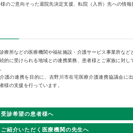
者様のご意向そった退院先決定支援、転院（入所）先への情報
診療所などの医療機関や福祉施設・介護サービス事業所など
続的に受けられる地域との連携業務、患者様とご家族に対し
。
介護の連携を目的に、吉野川市在宅医療介護連携協議会に
者様の支援を行っています。
受診希望の患者様へ
ご紹介いただく医療機関の先生へ