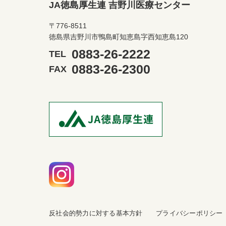
JA徳島厚生連 吉野川医療センター
〒776-8511
徳島県吉野川市鴨島町知恵島字西知恵島120
0883-26-2222
TEL
0883-26-2300
FAX
反社会的勢力に対する基本方針
プライバシーポリシー