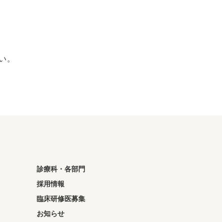
い。
診療科・各部門
採用情報
臨床研修医募集
お知らせ