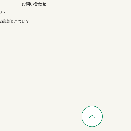
お問い合わせ
払い
る看護師について