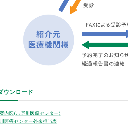
ダウンロード
案内図(吉野川医療センター)
川医療センター外来担当表