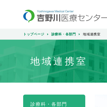
トップページ
診療科・各部門
地域連携室
地域連携室
診療科・各部門