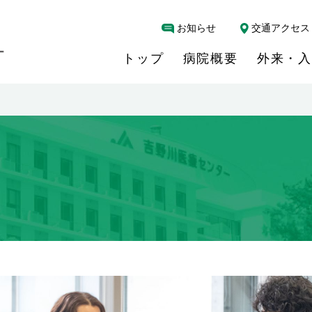
お知らせ
交通アクセス
トップ
病院概要
外来・入