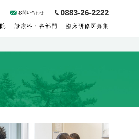
0883-26-2222
お問い合わせ
院
診療科・各部門
臨床研修医募集