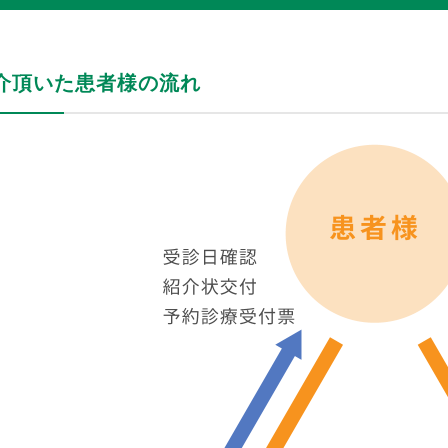
介頂いた患者様の流れ