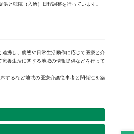
提供と転院（入所）日程調整を行っています。
と連携し、病態や日常生活動作に応じて医療と介
て療養生活に関する地域の情報提供などを行って
出席するなど地域の医療介護従事者と関係性を築