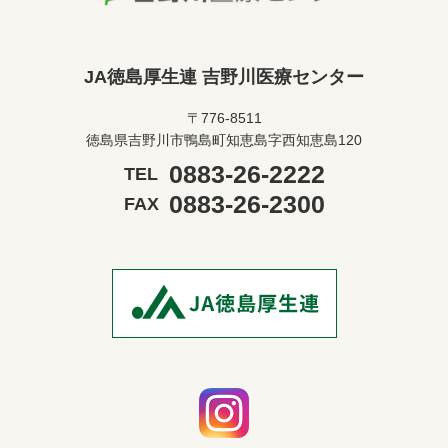
JA徳島厚生連 吉野川医療センター
〒776-8511
徳島県吉野川市鴨島町知恵島字西知恵島120
0883-26-2222
TEL
0883-26-2300
FAX