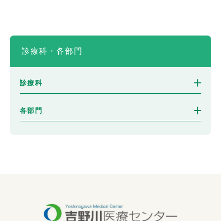
診療科・各部門
診療科
各部門