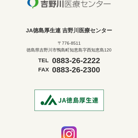
JA徳島厚生連 吉野川医療センター
〒776-8511
徳島県吉野川市鴨島町知恵島字西知恵島120
0883-26-2222
TEL
0883-26-2300
FAX