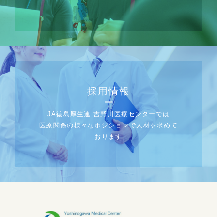
採用情報
JA徳島厚生連 吉野川医療センターでは
医療関係の様々なポジションで人材を求めて
おります