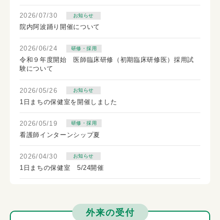
2026/07/30
お知らせ
院内阿波踊り開催について
2026/06/24
研修・採用
令和９年度開始 医師臨床研修（初期臨床研修医）採用試
験について
2026/05/26
お知らせ
1日まちの保健室を開催しました
2026/05/19
研修・採用
看護師インターンシップ夏
2026/04/30
お知らせ
1日まちの保健室 5/24開催
外来の受付