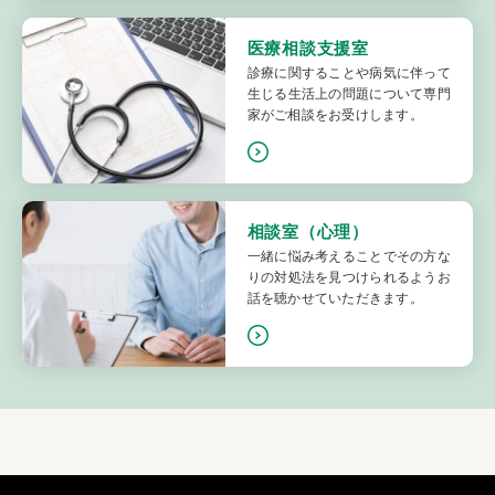
医療相談支援室
診療に関することや病気に伴って
生じる生活上の問題について専門
家がご相談をお受けします。
相談室（心理）
一緒に悩み考えることでその方な
りの対処法を見つけられるようお
話を聴かせていただきます。