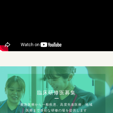
臨床研修医募集
救急医療から一般疾患、高度先進医療、地域
医療まで多彩な研修の場を提供します