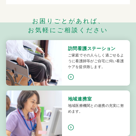
お困りごとがあれば、
お気軽にご相談ください
訪問看護ステーション
ご家庭でその人らしく過ごせるよ
うに看護師等がご自宅に伺い看護
ケアを提供致します。
地域連携室
地域医療機関との連携の充実に努
めます。