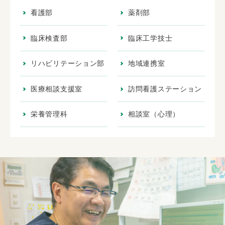
看護部
薬剤部
臨床検査部
臨床工学技士
リハビリテーション部
地域連携室
医療相談支援室
訪問看護ステーション
栄養管理科
相談室（心理）