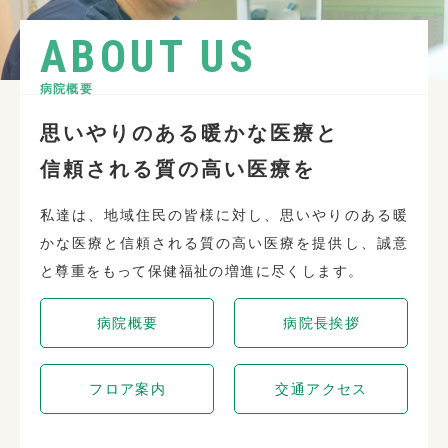
ABOUT US
病院概要
思いやりのある暖かな医療と
信頼される質の高い医療を
私達は、地域住民の皆様に対し、思いやりのある暖
かな医療と信頼される質の高い医療を提供し、誠意
と尊重をもって保健福祉の増進に尽くします。
病院概要
病院長挨拶
フロア案内
交通アクセス