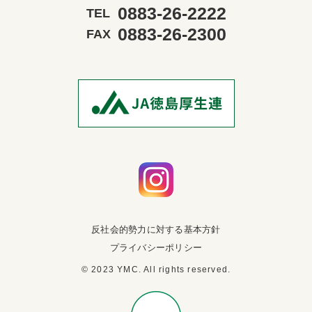
0883-26-2222
TEL
0883-26-2300
FAX
反社会的勢力に対する基本方針
プライバシーポリシー
© 2023 YMC. All rights reserved.