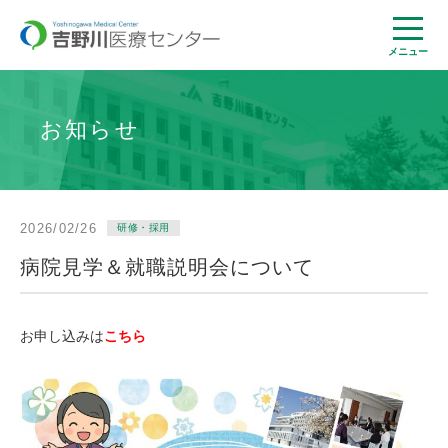
メニュー
お知らせ
2026/02/26
研修・採用
病院見学＆就職説明会について
お申し込みは
こちら