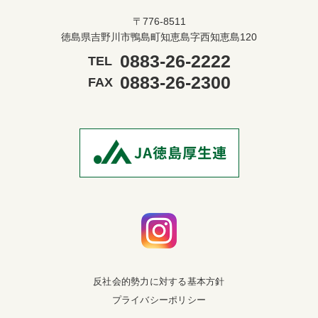
〒776-8511
徳島県吉野川市鴨島町知恵島字西知恵島120
0883-26-2222
TEL
0883-26-2300
FAX
反社会的勢力に対する基本方針
プライバシーポリシー