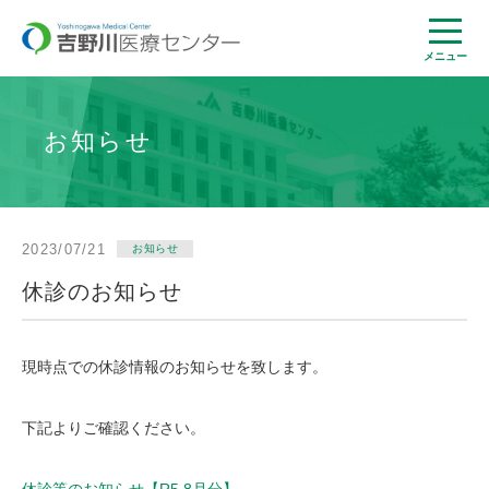
メニュー
お知らせ
2023/07/21
お知らせ
休診のお知らせ
現時点での休診情報のお知らせを致します。
下記よりご確認ください。