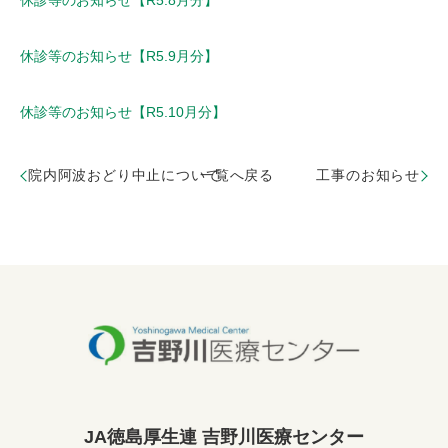
休診等のお知らせ【R5.8月分】
休診等のお知らせ【R5.9月分】
休診等のお知らせ【R5.10月分】
院内阿波おどり中止について
一覧へ戻る
工事のお知らせ
JA徳島厚生連 吉野川医療センター