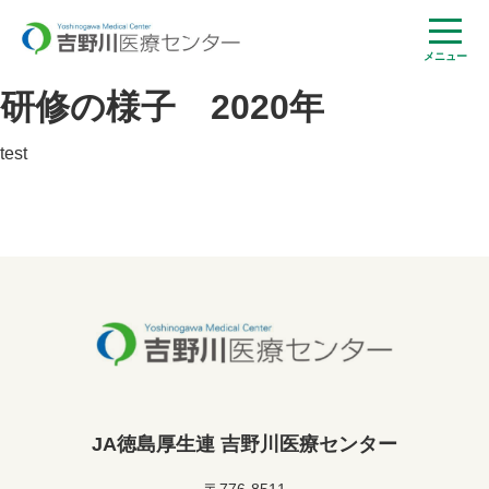
メニュー
研修の様子 2020年
test
JA徳島厚生連 吉野川医療センター