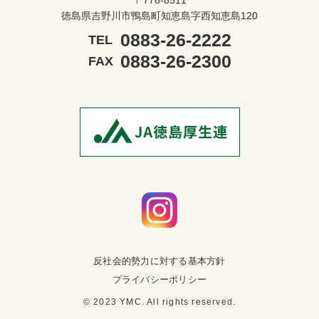
〒776-8511
徳島県吉野川市鴨島町知恵島字西知恵島120
0883-26-2222
TEL
0883-26-2300
FAX
反社会的勢力に対する基本方針
プライバシーポリシー
© 2023 YMC. All rights reserved.